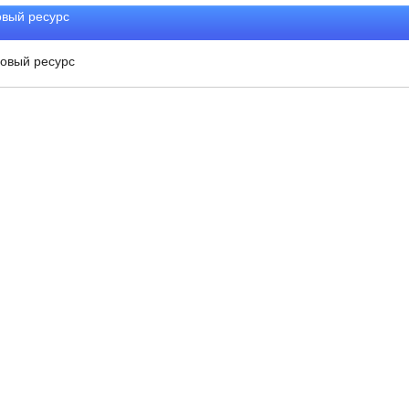
вый ресурс