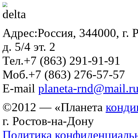
Адрес:
Россия, 344000, г. 
д. 5/4 эт. 2
Тел.
+7 (863) 291-91-91
Моб.
+7 (863) 276-57-57
E-mail
planeta-rnd@mail.r
©2012 — «Планета
конди
г. Ростов-на-Дону
Политика конфиденциаль