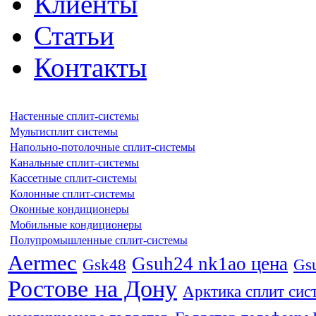
Клиенты
Статьи
Контакты
Настенные сплит-системы
Мультисплит системы
Напольно-потолочные сплит-системы
Канальные сплит-системы
Кассетные сплит-системы
Колонные сплит-системы
Оконные кондиционеры
Мобильные кондиционеры
Полупромышленные сплит-системы
Aermec
Gsuh24 nk1ao цена
Gsk48
Gs
Ростове на Дону
Арктика сплит сис