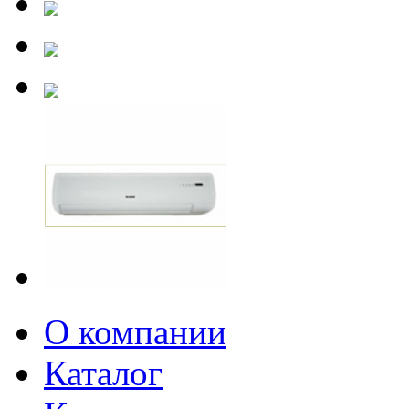
О компании
Каталог