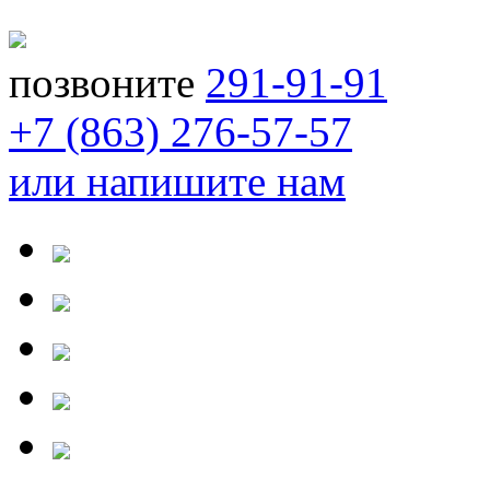
позвоните
291-91-91
+7 (863) 276-57-57
или напишите нам