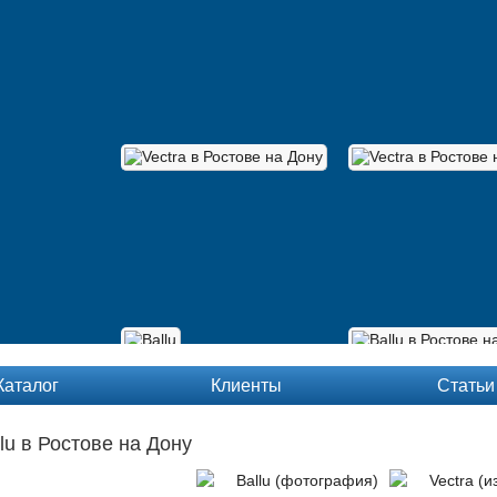
Каталог
Клиенты
Статьи
lu в Ростове на Дону